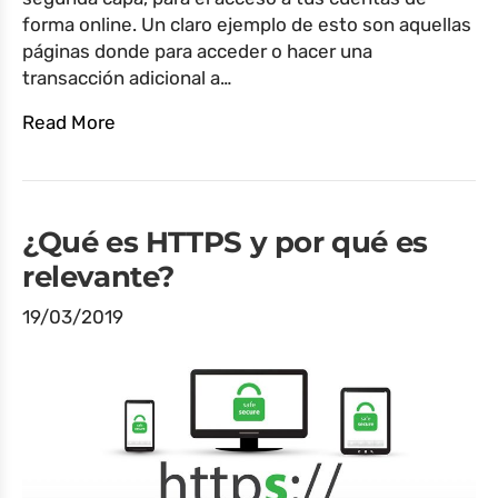
forma online. Un claro ejemplo de esto son aquellas
páginas donde para acceder o hacer una
transacción adicional a…
Read More
¿Qué es HTTPS y por qué es
relevante?
19/03/2019