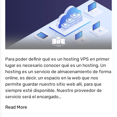
Para poder definir qué es un hosting VPS en primer
lugar es necesario conocer qué es un hosting. Un
hosting es un servicio de almacenamiento de forma
online, es decir, un espacio en la web que nos
permite guardar nuestro sitio web allí, para que
siempre esté disponible. Nuestro proveedor de
servicio será el encargado…
Read More