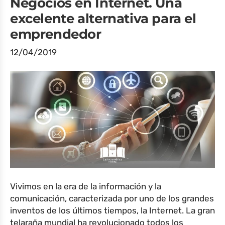
Negocios en Internet. Una
excelente alternativa para el
emprendedor
12/04/2019
Vivimos en la era de la información y la
comunicación, caracterizada por uno de los grandes
inventos de los últimos tiempos, la Internet. La gran
telaraña mundial ha revolucionado todos los