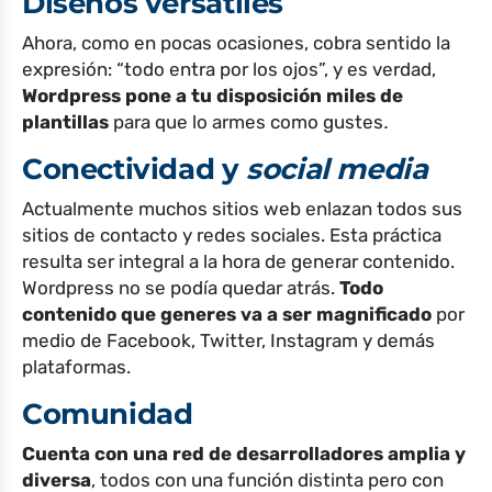
Diseños versátiles
Ahora, como en pocas ocasiones, cobra sentido la
expresión: “todo entra por los ojos”, y es verdad,
Wordpress pone a tu disposición miles de
plantillas
para que lo armes como gustes
.
Conectividad y
social media
Actualmente muchos sitios web enlazan todos sus
sitios de contacto y redes sociales. Esta práctica
resulta ser integral a la hora de generar contenido.
Wordpress no se podía quedar atrás.
Todo
contenido que generes va a ser magnificado
por
medio de Facebook, Twitter, Instagram y demás
plataformas.
Comunidad
Cuenta con una red de desarrolladores amplia y
diversa
, todos con una función distinta pero con