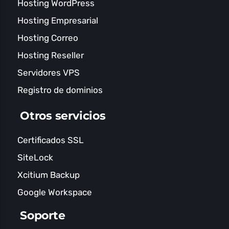
Hosting WordPress
Hosting Empresarial
Hosting Correo
Hosting Reseller
Servidores VPS
Registro de dominios
Otros servicios
Certificados SSL
SiteLock
Xcitium Backup
Google Workspace
Soporte