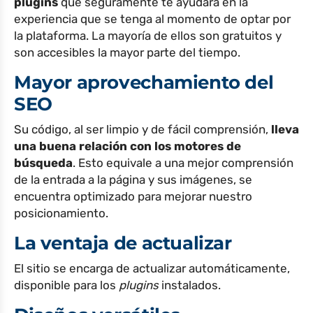
plugins
que seguramente te ayudará en la
experiencia que se tenga al momento de optar por
la plataforma. La mayoría de ellos son gratuitos y
son accesibles la mayor parte del tiempo.
Mayor aprovechamiento del
SEO
Su código, al ser limpio y de fácil comprensión,
lleva
una buena relación con los motores de
búsqueda
. Esto equivale a una mejor comprensión
de la entrada a la página y sus imágenes, se
encuentra optimizado para mejorar nuestro
posicionamiento.
La ventaja de actualizar
El sitio se encarga de actualizar automáticamente,
disponible para los
plugins
instalados.