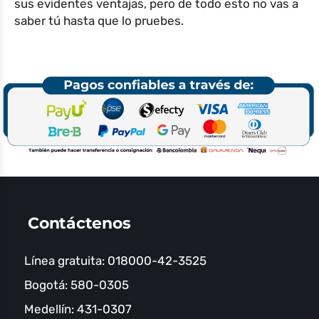
sus evidentes ventajas, pero de todo esto no vas a
saber tú hasta que lo pruebes.
Contáctenos
Línea gratuita: 018000-42-3525
Bogotá: 580-0305
Medellín: 431-0307