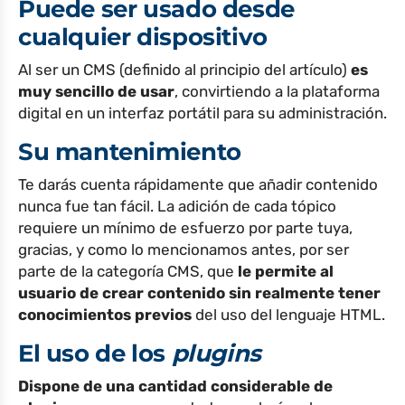
Puede ser usado desde
cualquier dispositivo
Al ser un CMS (definido al principio del artículo)
es
muy sencillo de usar
, convirtiendo a la plataforma
digital en un interfaz portátil para su administración.
Su mantenimiento
Te darás cuenta rápidamente que añadir contenido
nunca fue tan fácil. La adición de cada tópico
requiere un mínimo de esfuerzo por parte tuya,
gracias, y como lo mencionamos antes, por ser
parte de la categoría CMS, que
le permite al
usuario de crear contenido sin realmente tener
conocimientos previos
del uso del lenguaje HTML.
El uso de los
plugins
Dispone de una cantidad considerable de