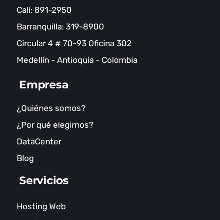
Cali: 891-2950
Barranquilla: 319-8900
Circular 4 # 70-93 Oficina 302
Medellín - Antioquia - Colombia
Empresa
¿Quiénes somos?
¿Por qué elegirnos?
DataCenter
Blog
Servicios
Hosting Web