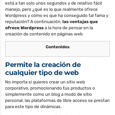
está a tan solo unos segundos y de relativo fácil
manejo, pero ¿qué es lo que realmente ofrece
Wordpress y cómo es que ha conseguido tal fama y
reputación? A continuación,
las ventajas que
ofrece Wordpress
a la hora de pensar en la
creación de contenido en páginas web
Contenidos
Permite la creación de
cualquier tipo de web
No importa si quieres crear un sitio web
corporativo, promocionando tus productos o
simplemente como un blog a modo de sitio
personal, las plataformas de libre acceso se prestan
para este tipo de dinámicas.