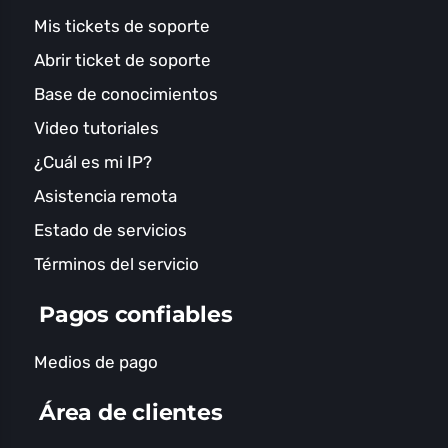
Mis tickets de soporte
Abrir ticket de soporte
Base de conocimientos
Video tutoriales
¿Cuál es mi IP?
Asistencia remota
Estado de servicios
Términos del servicio
Pagos confiables
Medios de pago
Área de clientes