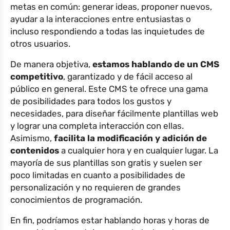
metas en común: generar ideas, proponer nuevos,
ayudar a la interacciones entre entusiastas o
incluso respondiendo a todas las inquietudes de
otros usuarios.
De manera objetiva,
estamos hablando de un CMS
competitivo
, garantizado y de fácil acceso al
público en general. Este CMS te ofrece una gama
de posibilidades para todos los gustos y
necesidades, para diseñar fácilmente plantillas web
y lograr una completa interacción con ellas.
Asimismo,
facilita la modificación y adición de
contenidos
a cualquier hora y en cualquier lugar. La
mayoría de sus plantillas son gratis y suelen ser
poco limitadas en cuanto a posibilidades de
personalización y no requieren de grandes
conocimientos de programación.
En fin, podríamos estar hablando horas y horas de