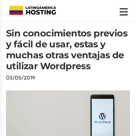
Sin conocimientos previos
y fácil de usar, estas y
muchas otras ventajas de
utilizar Wordpress
03/05/2019