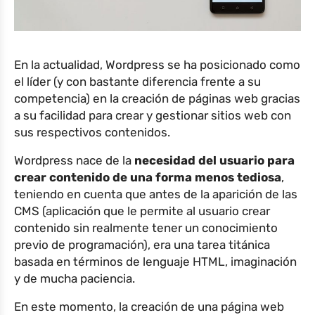
En la actualidad, Wordpress se ha posicionado como
el líder (y con bastante diferencia frente a su
competencia) en la creación de páginas web gracias
a su facilidad para crear y gestionar sitios web con
sus respectivos contenidos.
Wordpress nace de la
necesidad del usuario para
crear contenido de una forma menos tediosa
,
teniendo en cuenta que antes de la aparición de las
CMS (aplicación que le permite al usuario crear
contenido sin realmente tener un conocimiento
previo de programación), era una tarea titánica
basada en términos de lenguaje HTML, imaginación
y de mucha paciencia.
En este momento, la creación de una página web