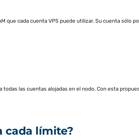
M que cada cuenta VPS puede utilizar. Su cuenta sólo pod
 todas las cuentas alojadas en el nodo. Con esta propuest
z
 cada límite?