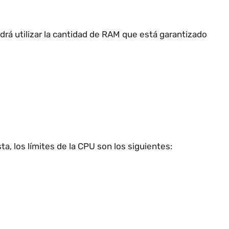
rá utilizar la cantidad de RAM que está garantizado
a, los límites de la CPU son los siguientes: