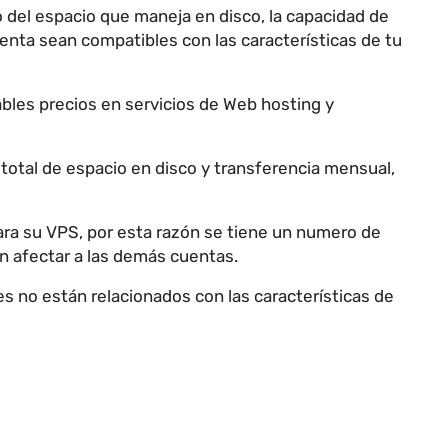
o del espacio que maneja en disco, la capacidad de
senta sean compatibles con las características de tu
bles precios en servicios de Web hosting y
 total de espacio en disco y transferencia mensual,
para su VPS, por esta razón se tiene un numero de
in afectar a las demás cuentas.
s no están relacionados con las características de