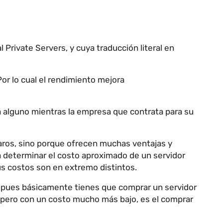
 Private Servers, y cuya traducción literal en
or lo cual el rendimiento mejora
a alguno mientras la empresa que contrata para su
aros, sino porque ofrecen muchas ventajas y
a determinar el costo aproximado de un servidor
us costos son en extremo distintos.
lo, pues básicamente tienes que comprar un servidor
 pero con un costo mucho más bajo, es el comprar