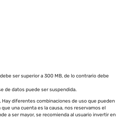
debe ser superior a 300 MB, de lo contrario debe
se de datos puede ser suspendida.
o. Hay diferentes combinaciones de uso que pueden
 que una cuenta es la causa, nos reservamos el
de a ser mayor, se recomienda al usuario invertir en