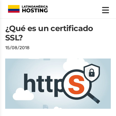
¿Qué es un certificado
SSL?
15/08/2018