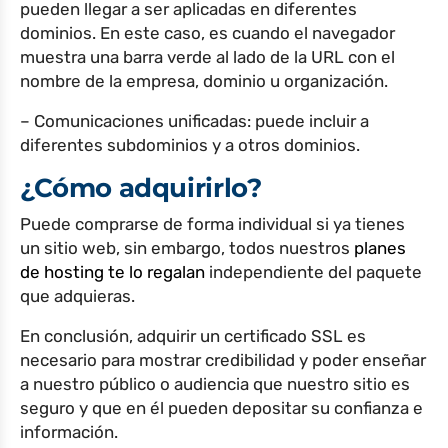
pueden llegar a ser aplicadas en diferentes
dominios. En este caso, es cuando el navegador
muestra una barra verde al lado de la URL con el
nombre de la empresa, dominio u organización.
– Comunicaciones unificadas: puede incluir a
diferentes subdominios y a otros dominios.
¿Cómo adquirirlo?
Puede comprarse de forma individual si ya tienes
un sitio web, sin embargo, todos nuestros
planes
de hosting te lo regalan
independiente del paquete
que adquieras.
En conclusión, adquirir un certificado SSL es
necesario para mostrar credibilidad y poder enseñar
a nuestro público o audiencia que nuestro sitio es
seguro y que en él pueden depositar su confianza e
información.