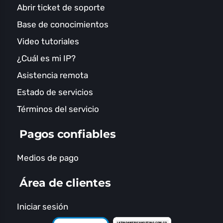
Abrir ticket de soporte
Base de conocimientos
Video tutoriales
¿Cuál es mi IP?
Asistencia remota
Estado de servicios
Términos del servicio
Pagos confiables
Medios de pago
Área de clientes
Iniciar sesión