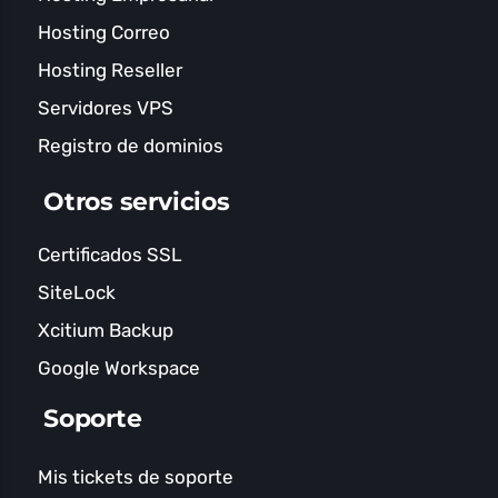
Hosting Correo
Hosting Reseller
Servidores VPS
Registro de dominios
Otros servicios
Certificados SSL
SiteLock
Xcitium Backup
Google Workspace
Soporte
Mis tickets de soporte