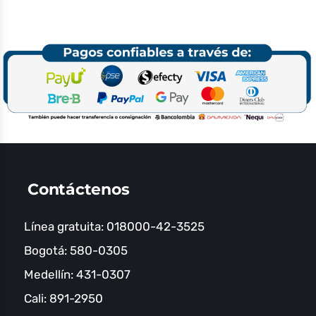
Contáctenos
Línea gratuita: 018000-42-3525
Bogotá: 580-0305
Medellín: 431-0307
Cali: 891-2950