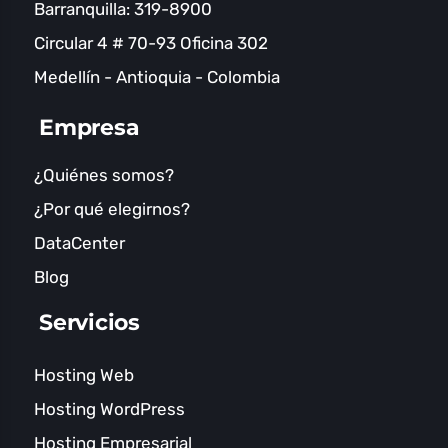
Barranquilla: 319-8900
Circular 4 # 70-93 Oficina 302
Medellín - Antioquia - Colombia
Empresa
¿Quiénes somos?
¿Por qué elegirnos?
DataCenter
Blog
Servicios
Hosting Web
Hosting WordPress
Hosting Empresarial