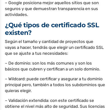
– Google posiciona mejor aquellos sitios que son
seguros y que demuestran transparencia en sus
actividades.
¿Qué tipos de certificado SSL
existen?
Según el tamaño y cantidad de proyectos que
vayas a hacer, tendrás que elegir un certificado SSL
que se ajuste a tus necesidades:​
– De dominio: son los más comunes y son los
básicos que cubren y certifican a un solo dominio.
– Wildcard: puede certificar y asegurar a tu dominio
principal pero, también a todos los subdominios que
quieras elegir.
– Validación extendida: con este certificado se
obtiene el nivel más alto de seguridad. Sus licencias