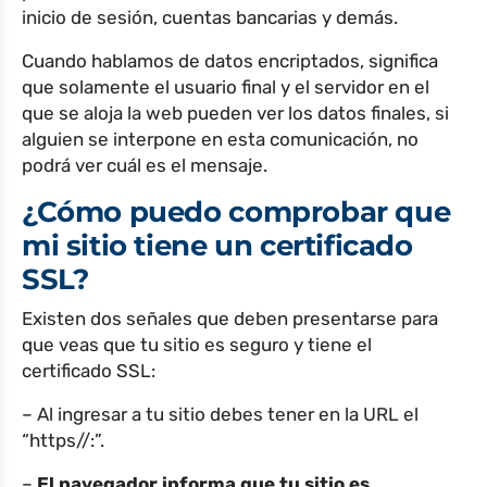
inicio de sesión, cuentas bancarias y demás.
Cuando hablamos de datos encriptados, significa
que solamente el usuario final y el servidor en el
que se aloja la web pueden ver los datos finales, si
alguien se interpone en esta comunicación, no
podrá ver cuál es el mensaje.
¿Cómo puedo comprobar que
mi sitio tiene un certificado
SSL?
Existen dos señales que deben presentarse para
que veas que tu sitio es seguro y tiene el
certificado SSL:
– Al ingresar a tu sitio debes tener en la URL el
“https//:”​.
–
El navegador informa que tu sitio es