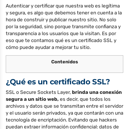
Autenticar y certificar que nuestra web es legítima
y segura, es algo que debemos tener en cuenta a la
hora de construir y publicar nuestro sitio. No solo
por la seguridad, sino porque transmite confianza y
transparencia a los usuarios que la visitan. Es por
eso que te contamos qué es un certificado SSL y
cómo puede ayudar a mejorar tu sitio.
Contenidos
¿Qué es un certificado SSL?
SSL o Secure Sockets Layer,
brinda una conexión
segura a un sitio web,
es decir, que todos los
archivos y datos que se transmitan entre el servidor
y el usuario serán privados, ya que contarán con una
tecnología de encriptación. Evitando que hackers
puedan extraer información confidencial: datos de