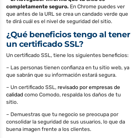
completamente seguro.
En Chrome puedes ver
que antes de la URL se crea un candado verde que
te dirá cuál es el nivel de seguridad del sitio.
¿Qué beneficios tengo al tener
un certificado SSL?
Un certificado SSL, tiene los siguientes beneficios:
– Las personas tienen confianza en tu sitio web, ya
que sabrán que su información estará segura.
– Un certificado SSL,
revisado por empresas de
calidad
como Comodo, respalda los daños de tu
sitio.
– Demuestras que tu negocio se preocupa por
consolidar la seguridad de sus usuarios, lo que da
buena imagen frente a los clientes.