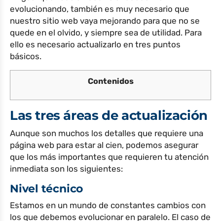
evolucionando, también es muy necesario que
nuestro sitio web vaya mejorando para que no se
quede en el olvido, y siempre sea de utilidad. Para
ello es necesario actualizarlo en tres puntos
básicos.
Contenidos
Las tres áreas de actualización
Aunque son muchos los detalles que requiere una
página web para estar al cien, podemos asegurar
que los más importantes que requieren tu atención
inmediata son los siguientes:
Nivel técnico
Estamos en un mundo de constantes cambios con
los que debemos evolucionar en paralelo. El caso de