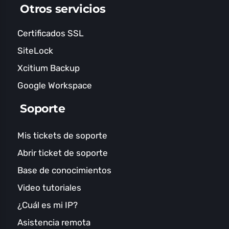
Otros servicios
Certificados SSL
SiteLock
Xcitium Backup
Google Workspace
Soporte
Mis tickets de soporte
Abrir ticket de soporte
Base de conocimientos
Video tutoriales
¿Cuál es mi IP?
Asistencia remota