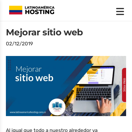
Mejorar sitio web
02/12/2019
Al igual que todo a nuestro alrededor va