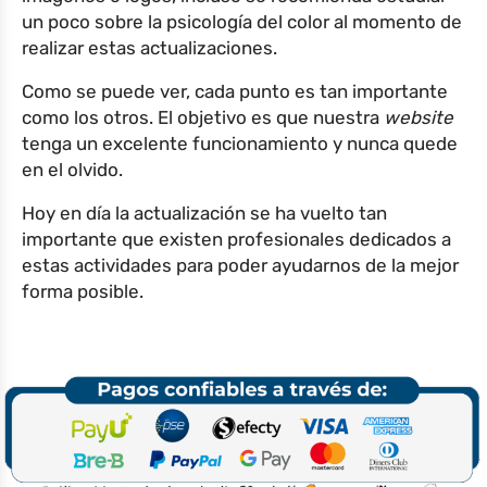
un poco sobre la psicología del color al momento de
realizar estas actualizaciones.
Como se puede ver, cada punto es tan importante
como los otros. El objetivo es que nuestra
website
tenga un excelente funcionamiento y nunca quede
en el olvido.
Hoy en día la actualización se ha vuelto tan
importante que existen profesionales dedicados a
estas actividades para poder ayudarnos de la mejor
forma posible.