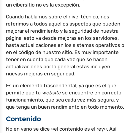
un cibersitio no es la excepción.
Cuando hablamos sobre el nivel técnico, nos
referimos a todos aquellos aspectos que pueden
mejorar el rendimiento y la seguridad de nuestra
página, esto va desde mejoras en los servidores,
hasta actualizaciones en los sistemas operativos o
en el código de nuestro sitio. Es muy importante
tener en cuenta que cada vez que se hacen
actualizaciones por lo general estas incluyen
nuevas mejoras en seguridad.
Es un elemento trascendental, ya que es el que
permite que tu
website
se encuentre en correcto
funcionamiento, que sea cada vez más segura, y
que tenga un buen rendimiento en todo momento.
Contenido
No en vano se dice «el contenido es el rey». Así