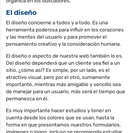
orgánica en los buscadores.
El diseño
El diseño concierne a todos y a todo. Es una
herramienta poderosa para influir en los corazones
y las mentes del usuario y para promover el
pensamiento creativo y la consideración humana.
El diseño o aspecto de nuestra web también lo es.
Del diseño dependerá que un cliente sea fiel a un
sitio, ¿cómo así? Es simple, por un lado, es el
atractivo visual, pero por el otro, sumamente
importante, mientras más amigable y sencillo sea
de manejar para un usuario, más será el tiempo que
permanezca en él.
Es muy importante hacer estudios y tener en
cuenta desde los colores que se usan, hasta la
forma en que presentamos nuestros formularios,
imágenes o logos, incluso se recomienda estudiar