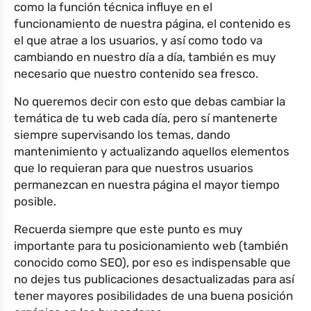
como la función técnica influye en el
funcionamiento de nuestra página, el contenido es
el que atrae a los usuarios, y así como todo va
cambiando en nuestro día a día, también es muy
necesario que nuestro contenido sea fresco.
No queremos decir con esto que debas cambiar la
temática de tu web cada día, pero sí mantenerte
siempre supervisando los temas, dando
mantenimiento y actualizando aquellos elementos
que lo requieran para que nuestros usuarios
permanezcan en nuestra página el mayor tiempo
posible.
Recuerda siempre que este punto es muy
importante para tu posicionamiento web (también
conocido como SEO), por eso es indispensable que
no dejes tus publicaciones desactualizadas para así
tener mayores posibilidades de una buena posición