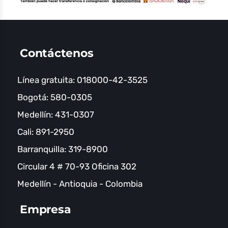
Contáctenos
Línea gratuita: 018000-42-3525
Bogotá: 580-0305
Medellín: 431-0307
Cali: 891-2950
Barranquilla: 319-8900
Circular 4 # 70-93 Oficina 302
Medellín - Antioquia - Colombia
Empresa