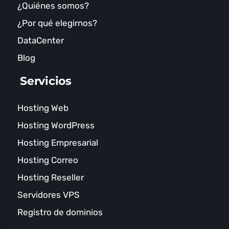
¿Quiénes somos?
¿Por qué elegirnos?
DataCenter
Blog
Servicios
Hosting Web
Hosting WordPress
Hosting Empresarial
Hosting Correo
Hosting Reseller
Servidores VPS
Registro de dominios