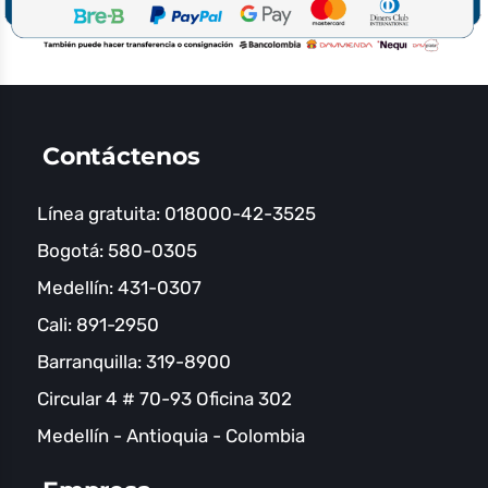
Contáctenos
Línea gratuita: 018000-42-3525
Bogotá: 580-0305
Medellín: 431-0307
Cali: 891-2950
Barranquilla: 319-8900
Circular 4 # 70-93 Oficina 302
Medellín - Antioquia - Colombia