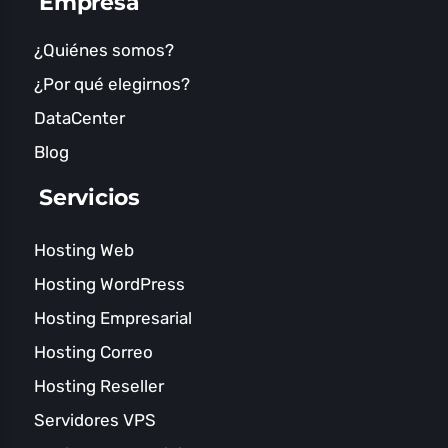
Empresa
¿Quiénes somos?
¿Por qué elegirnos?
DataCenter
Blog
Servicios
Hosting Web
Hosting WordPress
Hosting Empresarial
Hosting Correo
Hosting Reseller
Servidores VPS