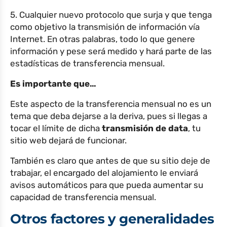
5. Cualquier nuevo protocolo que surja y que tenga
como objetivo la transmisión de información vía
Internet. En otras palabras, todo lo que genere
información y pese será medido y hará parte de las
estadísticas de transferencia mensual.
Es importante que…
Este aspecto de la transferencia mensual no es un
tema que deba dejarse a la deriva, pues si llegas a
tocar el límite de dicha
transmisión de data
, tu
sitio web dejará de funcionar.
También es claro que antes de que su sitio deje de
trabajar, el encargado del alojamiento le enviará
avisos automáticos para que pueda aumentar su
capacidad de transferencia mensual.
Otros factores y generalidades