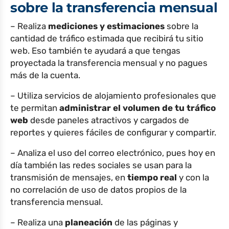
sobre la transferencia mensual
– Realiza
mediciones y estimaciones
sobre la
cantidad de tráfico estimada que recibirá tu sitio
web. Eso también te ayudará a que tengas
proyectada la transferencia mensual y no pagues
más de la cuenta.
– Utiliza servicios de alojamiento profesionales que
te permitan
administrar el volumen de tu tráfico
web
desde paneles atractivos y cargados de
reportes y quieres fáciles de configurar y compartir.
– Analiza el uso del correo electrónico, pues hoy en
día también las redes sociales se usan para la
transmisión de mensajes, en
tiempo real
y con la
no correlación de uso de datos propios de la
transferencia mensual.
– Realiza una
planeación
de las páginas y