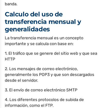
banda.
Calculo del uso de
transferencia mensual y
generalidades
La transferencia mensual es un concepto
importante y se calcula con base en:
1. El tráfico que se genere del sitio web y que sea
HTTP
2. Los mensajes de correo electrónico,
generalmente los POP3 y que son descargados
desde el servidor.
3. El envío de correo electrónico SMTP
4. Los diferentes protocolos de subida de
información, como el FTP.