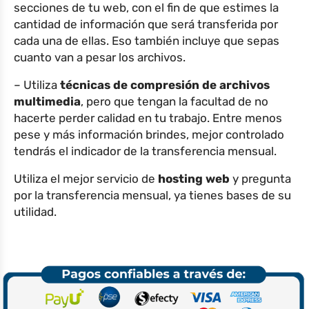
secciones de tu web, con el fin de que estimes la
cantidad de información que será transferida por
cada una de ellas. Eso también incluye que sepas
cuanto van a pesar los archivos.
– Utiliza
técnicas de compresión de archivos
multimedia
, pero que tengan la facultad de no
hacerte perder calidad en tu trabajo. Entre menos
pese y más información brindes, mejor controlado
tendrás el indicador de la transferencia mensual.
Utiliza el mejor servicio de
hosting web
y pregunta
por la transferencia mensual, ya tienes bases de su
utilidad.