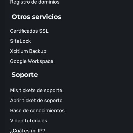
Registro de dominios
Otros servicios
Certificados SSL
SiteLock
Xcitium Backup
Google Workspace
Soporte
Mis tickets de soporte
Abrir ticket de soporte
Base de conocimientos
Video tutoriales
¿Cuál es mi IP?