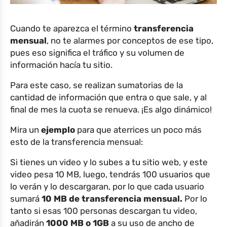
Cuando te aparezca el término
transferencia
mensual
, no te alarmes por conceptos de ese tipo,
pues eso significa el tráfico y su volumen de
información hacía tu sitio.
Para este caso, se realizan sumatorias de la
cantidad de información que entra o que sale, y al
final de mes la cuota se renueva. ¡Es algo dinámico!
Mira un
ejemplo
para que aterrices un poco más
esto de la transferencia mensual:
Si tienes un video y lo subes a tu sitio web, y este
video pesa 10 MB, luego, tendrás 100 usuarios que
lo verán y lo descargaran, por lo que cada usuario
sumará
10 MB de transferencia mensual.
Por lo
tanto si esas 100 personas descargan tu video,
añadirán
1000 MB o 1GB
a su uso de ancho de