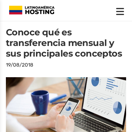
Conoce qué es
transferencia mensual y
sus principales conceptos
19/08/2018